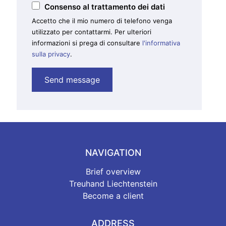
Consenso al trattamento dei dati
Accetto che il mio numero di telefono venga
utilizzato per contattarmi. Per ulteriori
informazioni si prega di consultare
l'informativa
sulla privacy
.
NAVIGATION
Brief overview
Treuhand Liechtenstein
Become a client
ADDRESS