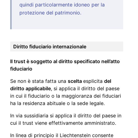
quindi particolarmente idoneo per la
protezione del patrimonio.
Diritto fiduciario internazionale
Il trust è soggetto al diritto specificato nell’atto
fiduciario
Se non è stata fatta una
scelta
esplicita
del
diritto applicabile
, si applica il diritto del paese
in cui il fiduciario o la maggioranza dei fiduciari
ha la residenza abituale o la sede legale.
In via sussidiaria si applica il diritto del paese in
cui il trust viene effettivamente amministrato.
In linea di principio il Liechtenstein consente