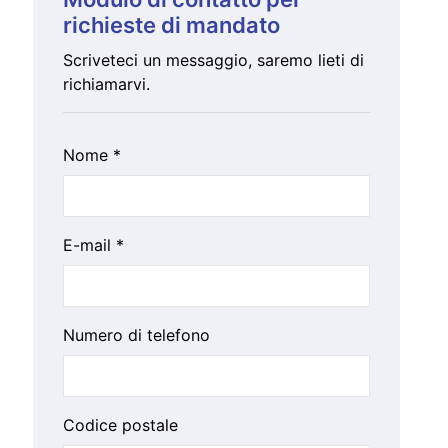
richieste di mandato
Scriveteci un messaggio, saremo lieti di
richiamarvi.
Nome *
E-mail *
Numero di telefono
Codice postale