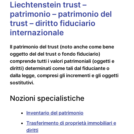
Liechtenstein trust –
patrimonio – patrimonio del
trust – diritto fiduciario
internazionale
Il patrimonio del trust (noto anche come bene
oggetto del del trust o fondo fiduciario)
comprende tutti i valori patrimoniali (oggetti e
diritti) determinati come tali dal fiduciante o
dalla legge, compresi gli incrementi e gli oggetti
sostitutivi.
Nozioni specialistiche
Inventario del patrimonio
Trasferimento di proprietà immobiliari e
diritti