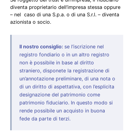
diventa proprietario dell’impresa stessa oppure
– nel caso di una S.p.a. o di una S.r.l. – diventa
azionista o socio.
Il nostro consiglio:
se l’iscrizione nel
registro fondiario o in un altro registro
non è possibile in base al diritto
straniero, disponete la registrazione di
un’annotazione preliminare, di una nota o
di un diritto di aspettativa, con l’esplicita
designazione del patrimonio come
patrimonio fiduciario. In questo modo si
rende possibile un acquisto in buona
fede da parte di terzi.