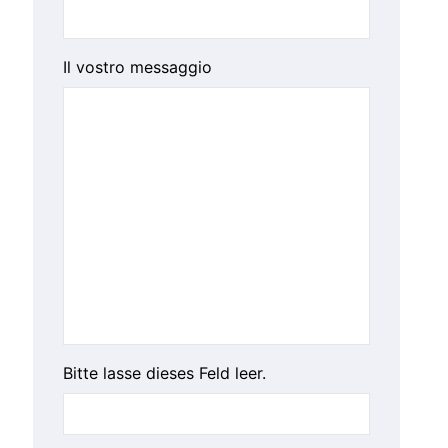
Il vostro messaggio
Bitte lasse dieses Feld leer.