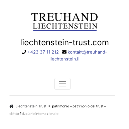
liechtenstein-trust.com
+423 37 11 212
kontakt@treuhand-
liechtenstein.li
Liechtenstein Trust
patrimonio – patrimonio del trust –
diritto fiduciario internazionale