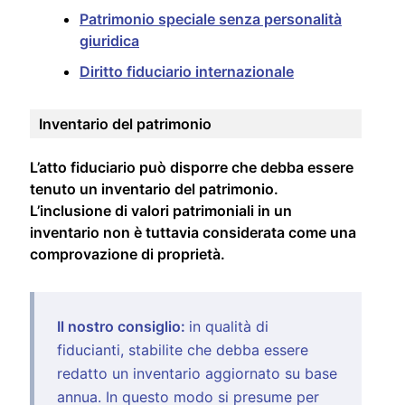
Patrimonio speciale senza personalità
giuridica
Diritto fiduciario internazionale
Inventario del patrimonio
L’atto fiduciario può disporre che debba essere
tenuto un inventario del patrimonio.
L’inclusione di valori patrimoniali in un
inventario non è tuttavia considerata come una
comprovazione di proprietà.
Il nostro consiglio:
in qualità di
fiducianti, stabilite che debba essere
redatto un inventario aggiornato su base
annua. In questo modo si presume per