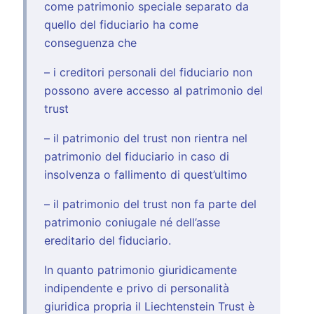
come patrimonio speciale separato da
quello del fiduciario ha come
conseguenza che
– i creditori personali del fiduciario non
possono avere accesso al patrimonio del
trust
– il patrimonio del trust non rientra nel
patrimonio del fiduciario in caso di
insolvenza o fallimento di quest’ultimo
– il patrimonio del trust non fa parte del
patrimonio coniugale né dell’asse
ereditario del fiduciario.
In quanto patrimonio giuridicamente
indipendente e privo di personalità
giuridica propria il Liechtenstein Trust è