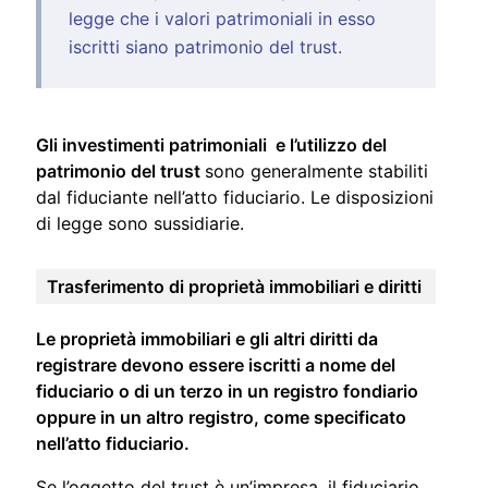
legge che i valori patrimoniali in esso
iscritti siano patrimonio del trust.
Gli investimenti patrimoniali
e l’utilizzo del
patrimonio del trust
sono generalmente stabiliti
dal fiduciante nell’atto fiduciario. Le disposizioni
di legge sono sussidiarie.
Trasferimento di proprietà immobiliari e diritti
Le proprietà immobiliari
e gli altri diritti da
registrare devono essere iscritti a nome del
fiduciario o di un terzo in un registro fondiario
oppure in un altro registro, come specificato
nell’atto fiduciario.
Se l’oggetto del trust è un’impresa, il fiduciario