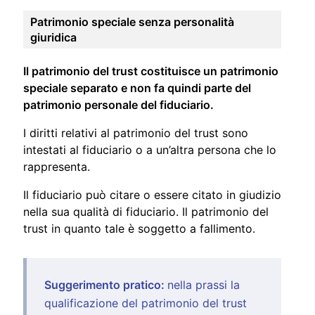
Patrimonio speciale
senza personalità
giuridica
Il patrimonio
del trust costituisce un patrimonio
speciale separato e non fa quindi parte del
patrimonio personale del fiduciario.
I diritti relativi al patrimonio del trust sono
intestati al fiduciario o a un’altra persona che lo
rappresenta.
Il fiduciario può citare o essere citato in giudizio
nella sua qualità di fiduciario. Il patrimonio del
trust in quanto tale è soggetto a fallimento.
Suggerimento pratico:
nella prassi la
qualificazione del patrimonio del trust