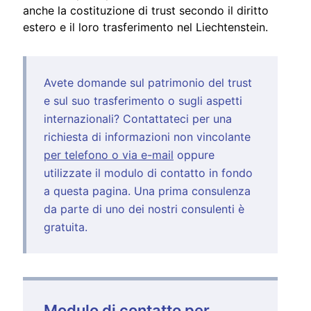
anche la costituzione di trust secondo il diritto
estero e il loro trasferimento nel Liechtenstein.
Avete domande sul patrimonio del trust
e sul suo trasferimento o sugli aspetti
internazionali? Contattateci per una
richiesta di informazioni non vincolante
per telefono o via e-mail
oppure
utilizzate il modulo di contatto in fondo
a questa pagina. Una prima consulenza
da parte di uno dei nostri consulenti è
gratuita.
Modulo di contatto per